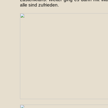
alle sind zufrieden.