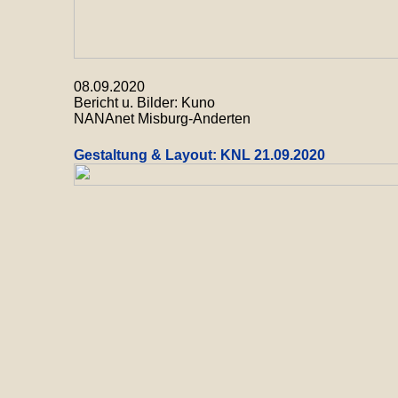
08.09.2020
Bericht u. Bilder: Kuno
NANAnet Misburg-Anderten
Gestaltung & Layout: KNL
21.09.2020