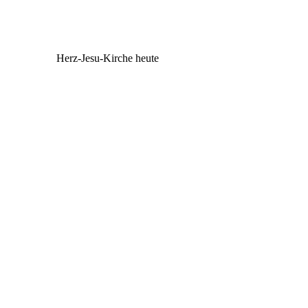
Herz-Jesu-Kirche heute