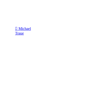

Michael
Traue