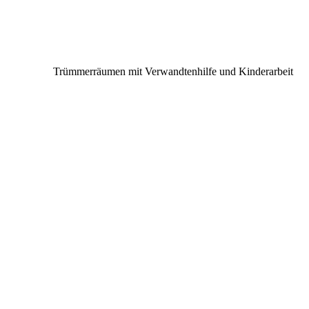
Trümmerräumen mit Verwandtenhilfe und Kinderarbeit