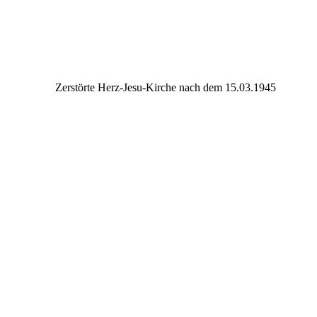
Zerstörte Herz-Jesu-Kirche nach dem 15.03.1945