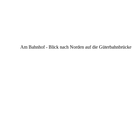
Am Bahnhof - Blick nach Norden auf die Güterbahnbrücke