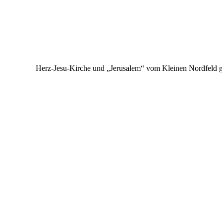
Herz-Jesu-Kirche und „Jerusalem“ vom Kleinen Nordfeld 