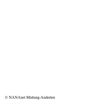
©
NANAnet Misburg-Anderten