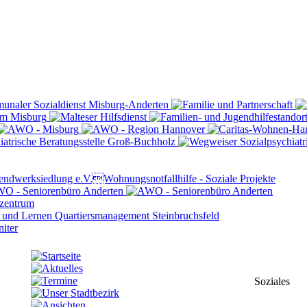
Soziales